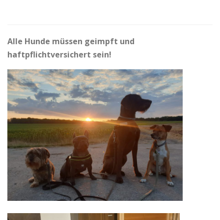
Alle Hunde müssen geimpft und
haftpflichtversichert sein!