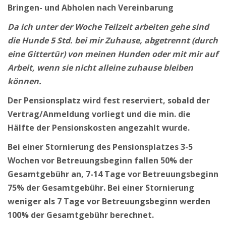
Bringen- und Abholen
nach Vereinbarung
Da ich unter der Woche Teilzeit arbeiten gehe sind
die Hunde 5 Std. bei mir Zuhause, abgetrennt (durch
eine Gittertür) von meinen Hunden oder mit mir auf
Arbeit, wenn sie nicht alleine zuhause bleiben
können.
Der Pensionsplatz wird fest reserviert, sobald der
Vertrag/Anmeldung vorliegt und die min. die
Hälfte der Pensionskosten angezahlt wurde.
Bei einer Stornierung des Pensionsplatzes 3-5
Wochen vor Betreuungsbeginn fallen 50% der
Gesamtgebühr an, 7-14 Tage vor Betreuungsbeginn
75% der Gesamtgebühr. Bei einer Stornierung
weniger als 7 Tage vor Betreuungsbeginn werden
100% der Gesamtgebühr berechnet.