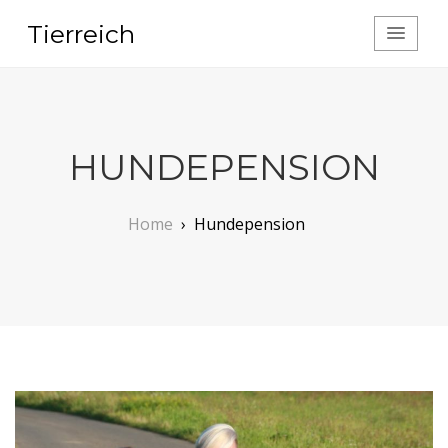
Tierreich
HUNDEPENSION
Home
›
Hundepension