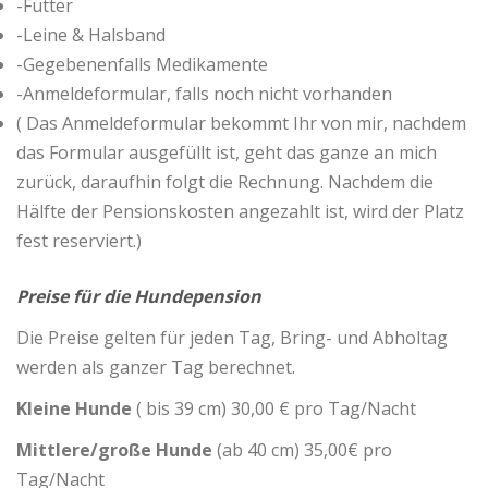
-Futter
-Leine & Halsband
-Gegebenenfalls Medikamente
-Anmeldeformular, falls noch nicht vorhanden
( Das Anmeldeformular bekommt Ihr von mir, nachdem
das Formular ausgefüllt ist, geht das ganze an mich
zurück, daraufhin folgt die Rechnung. Nachdem die
Hälfte der Pensionskosten angezahlt ist, wird der Platz
fest reserviert.)
Preise für die Hundepension
Die Preise gelten für jeden Tag, Bring- und Abholtag
werden als ganzer Tag berechnet.
Kleine Hunde
( bis 39 cm) 30,00 € pro Tag/Nacht
Mittlere/große Hunde
(ab 40 cm) 35,00€ pro
Tag/Nacht