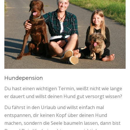
Hundepension
Du hast einen wichtigen Termin, weißt nicht wie lange
er dauert und willst deinen Hund gut versorgt wissen?
Du fährst in den Urlaub und willst einfach mal
entspannen, dir keinen Kopf über deinen Hund
machen, sondern die Seele baumeln lassen, dann bist