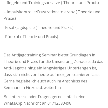
– Regeln und Trainingsansätze ( Theorie und Praxis)
– Impulskontrolle/Frustrationstoleranz ( Theorie und
Praxis)
-Ersatzjagdspiele ( Theorie und Praxis)
-Rückruf ( Theorie und Praxis)
Das Antijagdtraining Seminar bietet Grundlagen in
Theorie und Praxis für die Umsetzung Zuhause, da das
Anti- Jagdtraining ein langwieriges Unterfangen ist,
dass sich nicht von heute auf morgen trainieren lässt.
Gerne begleite ich euch auch im Anschluss des
Seminars in Einzelstd. weiterhin.
Bei Interesse oder Fragen gerne einfach eine
WhatsApp Nachricht an 01712393498