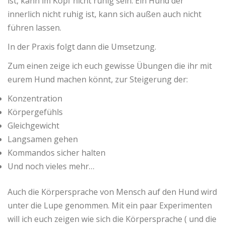
ist, kann im Kopf nicht ruhig sein. Ein Hund der
innerlich nicht ruhig ist, kann sich außen auch nicht
führen lassen.
In der Praxis folgt dann die Umsetzung.
Zum einen zeige ich euch gewisse Übungen die ihr mit
eurem Hund machen könnt, zur Steigerung der:
Konzentration
Körpergefühls
Gleichgewicht
Langsamen gehen
Kommandos sicher halten
Und noch vieles mehr…
Auch die Körpersprache von Mensch auf den Hund wird
unter die Lupe genommen. Mit ein paar Experimenten
will ich euch zeigen wie sich die Körpersprache ( und die