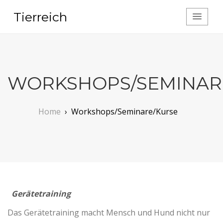
Tierreich
WORKSHOPS/SEMINAR
Home
›
Workshops/Seminare/Kurse
Gerätetraining
Das Gerätetraining macht Mensch und Hund nicht nur