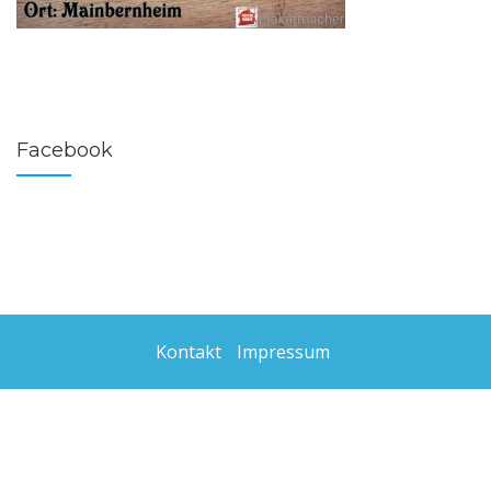
Facebook
Kontakt
Impressum