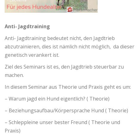
Anti- Jagdtraining
Anti- Jagdtraining bedeutet nicht, den Jagdtrieb
abzutrainieren, dies ist nämlich nicht möglich, da dieser
genetisch verankert ist.
Ziel des Seminars ist es, den Jagdtrieb steuerbar zu
machen.
In diesem Seminar aus Theorie und Praxis geht es um:
– Warum jagd ein Hund eigentlich? ( Theorie)
– Beziehungsaufbau/Körpersprache Hund ( Theorie)
– Schleppleine unser bester Freund ( Theorie und
Praxis)