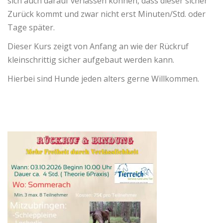
sich auch darauf verlassen können, dass dieser sicher
Zurück kommt und zwar nicht erst Minuten/Std. oder
Tage später.
Dieser Kurs zeigt von Anfang an wie der Rückruf
kleinschrittig sicher aufgebaut werden kann.
Hierbei sind Hunde jeden alters gerne Willkommen.