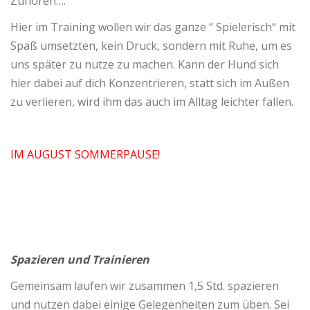
Zuhören….
Hier im Training wollen wir das ganze “ Spielerisch“ mit
Spaß umsetzten, kein Druck, sondern mit Ruhe, um es
uns später zu nutze zu machen. Kann der Hund sich
hier dabei auf dich Konzentrieren, statt sich im Außen
zu verlieren, wird ihm das auch im Alltag leichter fallen.
IM AUGUST SOMMERPAUSE!
Spazieren und Trainieren
Gemeinsam laufen wir zusammen 1,5 Std. spazieren
und nutzen dabei einige Gelegenheiten zum üben. Sei