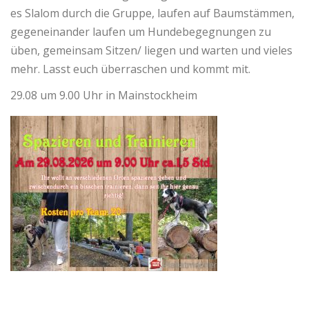
es Slalom durch die Gruppe, laufen auf Baumstämmen,
gegeneinander laufen um Hundebegegnungen zu
üben, gemeinsam Sitzen/ liegen und warten und vieles
mehr. Lasst euch überraschen und kommt mit.
29.08 um 9.00 Uhr in Mainstockheim