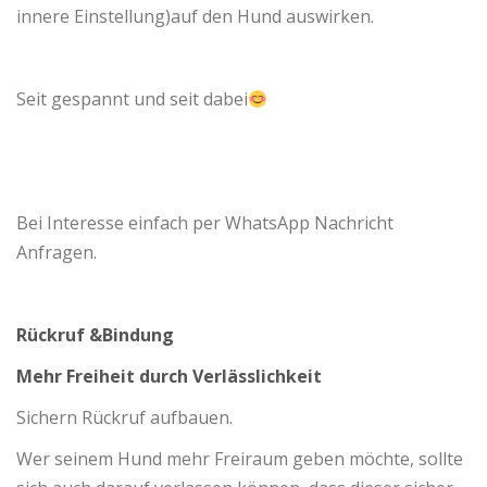
innere Einstellung)auf den Hund auswirken.
Seit gespannt und seit dabei
Bei Interesse einfach per WhatsApp Nachricht
Anfragen.
Rückruf &Bindung
Mehr Freiheit durch Verlässlichkeit
Sichern Rückruf aufbauen.
Wer seinem Hund mehr Freiraum geben möchte, sollte