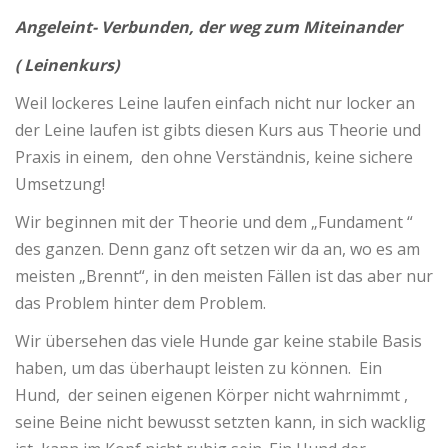
Angeleint- Verbunden, der weg zum Miteinander
( Leinenkurs)
Weil lockeres Leine laufen einfach nicht nur locker an
der Leine laufen ist gibts diesen Kurs aus Theorie und
Praxis in einem, den ohne Verständnis, keine sichere
Umsetzung!
Wir beginnen mit der Theorie und dem „Fundament “
des ganzen. Denn ganz oft setzen wir da an, wo es am
meisten „Brennt“, in den meisten Fällen ist das aber nur
das Problem hinter dem Problem.
Wir übersehen das viele Hunde gar keine stabile Basis
haben, um das überhaupt leisten zu können. Ein
Hund, der seinen eigenen Körper nicht wahrnimmt ,
seine Beine nicht bewusst setzten kann, in sich wacklig