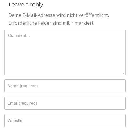
Leave a reply
Deine E-Mail-Adresse wird nicht veröffentlicht.
Erforderliche Felder sind mit
*
markiert