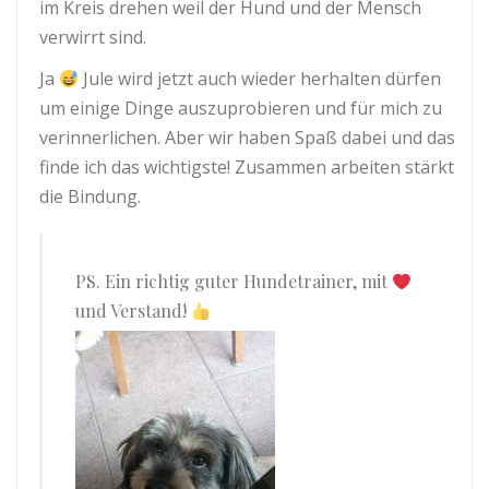
im Kreis drehen weil der Hund und der Mensch
verwirrt sind.
Ja
Jule wird jetzt auch wieder herhalten dürfen
um einige Dinge auszuprobieren und für mich zu
verinnerlichen. Aber wir haben Spaß dabei und das
finde ich das wichtigste! Zusammen arbeiten stärkt
die Bindung.
PS. Ein richtig guter Hundetrainer, mit
und Verstand!