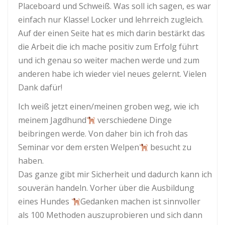
Placeboard und Schweiß. Was soll ich sagen, es war
einfach nur Klasse! Locker und lehrreich zugleich.
Auf der einen Seite hat es mich darin bestärkt das
die Arbeit die ich mache positiv zum Erfolg führt
und ich genau so weiter machen werde und zum
anderen habe ich wieder viel neues gelernt. Vielen
Dank dafür!
Ich weiß jetzt einen/meinen groben weg, wie ich
meinem Jagdhund
verschiedene Dinge
beibringen werde. Von daher bin ich froh das
Seminar vor dem ersten Welpen
besucht zu
haben.
Das ganze gibt mir Sicherheit und dadurch kann ich
souverän handeln. Vorher über die Ausbildung
eines Hundes
Gedanken machen ist sinnvoller
als 100 Methoden auszuprobieren und sich dann