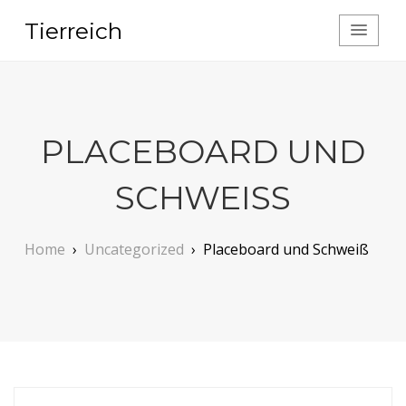
Tierreich
PLACEBOARD UND
SCHWEISS
Home
›
Uncategorized
›
Placeboard und Schweiß